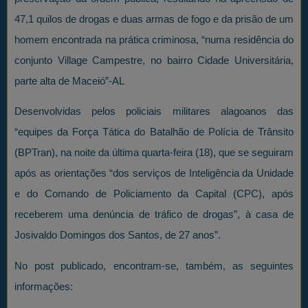
47,1 quilos de drogas e duas armas de fogo e da prisão de um
homem encontrada na prática criminosa, “numa residência do
conjunto Village Campestre, no bairro Cidade Universitária,
parte alta de Maceió”-AL
Desenvolvidas pelos policiais militares alagoanos das
“equipes da Força Tática do Batalhão de Polícia de Trânsito
(BPTran), na noite da última quarta-feira (18), que se seguiram
após as orientações “dos serviços de Inteligência da Unidade
e do Comando de Policiamento da Capital (CPC), após
receberem uma denúncia de tráfico de drogas”, à casa de
Josivaldo Domingos dos Santos, de 27 anos”.
No post publicado, encontram-se, também, as seguintes
informações: