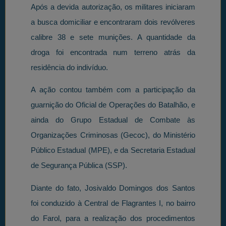
Após a devida autorização, os militares iniciaram
a busca domiciliar e encontraram dois revólveres
calibre 38 e sete munições. A quantidade da
droga foi encontrada num terreno atrás da
residência do indivíduo.
A ação contou também com a participação da
guarnição do Oficial de Operações do Batalhão, e
ainda do Grupo Estadual de Combate às
Organizações Criminosas (Gecoc), do Ministério
Público Estadual (MPE), e da Secretaria Estadual
de Segurança Pública (SSP).
Diante do fato, Josivaldo Domingos dos Santos
foi conduzido à Central de Flagrantes I, no bairro
do Farol, para a realização dos procedimentos