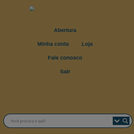
Abertura
Minha conta
Loja
Fale conosco
Sair