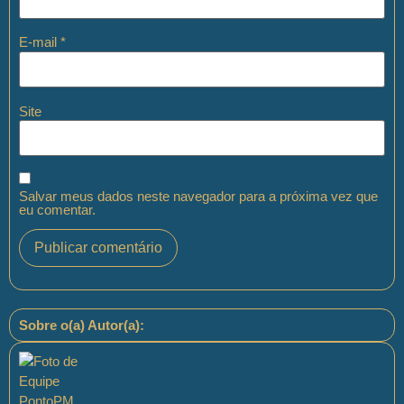
E-mail
*
Site
Salvar meus dados neste navegador para a próxima vez que
eu comentar.
Sobre o(a) Autor(a):