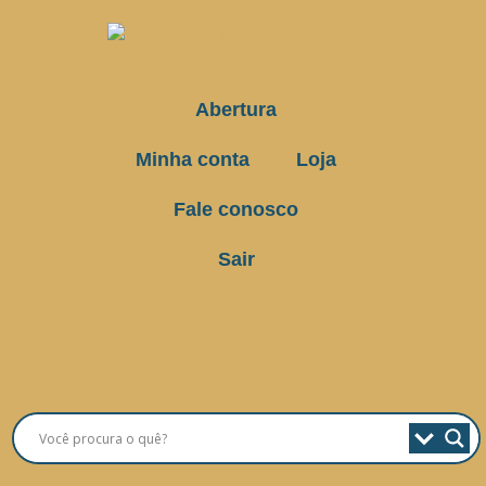
Abertura
Minha conta
Loja
Fale conosco
Sair