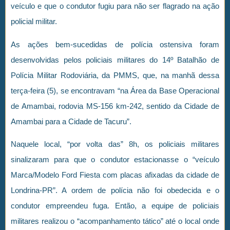
veículo e que o condutor fugiu para não ser flagrado na ação
policial militar.
As ações bem-sucedidas de polícia ostensiva foram
desenvolvidas pelos policiais militares do 14º Batalhão de
Polícia Militar Rodoviária, da PMMS, que, na manhã dessa
terça-feira (5), se encontravam “na Área da Base Operacional
de Amambai, rodovia MS-156 km-242, sentido da Cidade de
Amambai para a Cidade de Tacuru”.
Naquele local, “por volta das” 8h, os policiais militares
sinalizaram para que o condutor estacionasse o “veículo
Marca/Modelo Ford Fiesta com placas afixadas da cidade de
Londrina-PR”. A ordem de polícia não foi obedecida e o
condutor empreendeu fuga. Então, a equipe de policiais
militares realizou o “acompanhamento tático” até o local onde