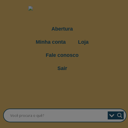
Abertura
Minha conta
Loja
Fale conosco
Sair