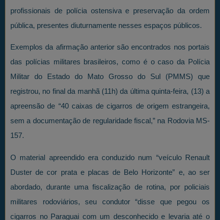
profissionais de polícia ostensiva e preservação da ordem
pública, presentes diuturnamente nesses espaços públicos.
Exemplos da afirmação anterior são encontrados nos portais
das polícias militares brasileiros, como é o caso da Polícia
Militar do Estado do Mato Grosso do Sul (PMMS) que
registrou, no final da manhã (11h) da última quinta-feira, (13) a
apreensão de “40 caixas de cigarros de origem estrangeira,
sem a documentação de regularidade fiscal,” na Rodovia MS-
157.
O material apreendido era conduzido num “veículo Renault
Duster de cor prata e placas de Belo Horizonte” e, ao ser
abordado, durante uma fiscalização de rotina, por policiais
militares rodoviários, seu condutor “disse que pegou os
cigarros no Paraguai com um desconhecido e levaria até o