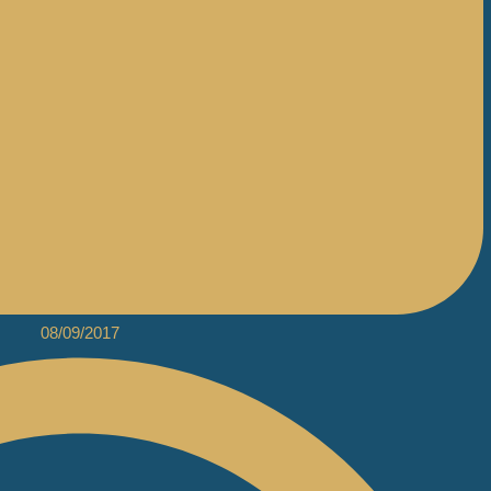
08/09/2017