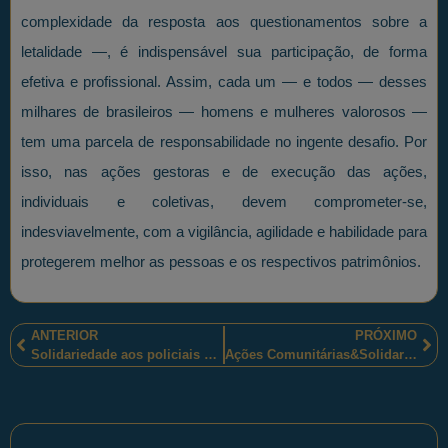
complexidade da resposta aos questionamentos sobre a
letalidade —, é indispensável sua participação, de forma
efetiva e profissional. Assim, cada um — e todos — desses
milhares de brasileiros — homens e mulheres valorosos —
tem uma parcela de responsabilidade no ingente desafio. Por
isso, nas ações gestoras e de execução das ações,
individuais e coletivas, devem comprometer-se,
indesviavelmente, com a vigilância, agilidade e habilidade para
protegerem melhor as pessoas e os respectivos patrimônios.
ANTERIOR
PRÓXIMO
Solidariedade aos policiais militares capixabas!
Ações Comunitárias&Solidariedade