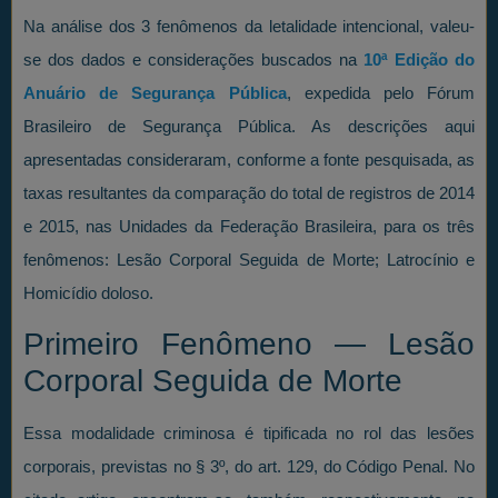
Na análise dos 3 fenômenos da letalidade intencional, valeu-
se dos dados e considerações buscados na
10ª Edição do
Anuário de Segurança Pública
, expedida pelo Fórum
Brasileiro de Segurança Pública. As descrições aqui
apresentadas consideraram, conforme a fonte pesquisada, as
taxas resultantes da comparação do total de registros de 2014
e 2015, nas Unidades da Federação Brasileira, para os três
fenômenos: Lesão Corporal Seguida de Morte; Latrocínio e
Homicídio doloso.
Primeiro Fenômeno — Lesão
Corporal Seguida de Morte
Essa modalidade criminosa é tipificada no rol das lesões
corporais, previstas no § 3º, do art. 129, do Código Penal. No