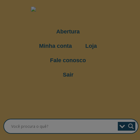
Abertura
Minha conta
Loja
Fale conosco
Sair