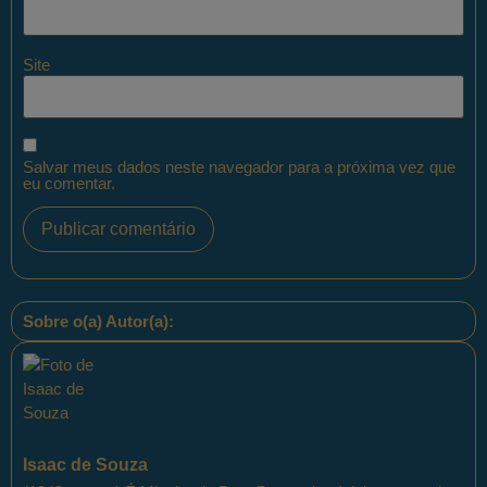
Site
Salvar meus dados neste navegador para a próxima vez que
eu comentar.
Sobre o(a) Autor(a):
Isaac de Souza