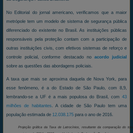
No Editorial do jornal americano, verificamos que a maior
metrópole tem um modelo de sistema de segurança pública
diferenciado do existente no Brasil. As instituições públicas
responsáveis pela proteção contam com a participação de
outras instituições civis, com efetivos sistemas de reforço e
controle policial, conforme destacado no
acordo judicial
sobre as questões das abordagens policiais.
A taxa que mais se aproxima daquela de Nova York, para
esse fenômeno, é a do Estado de São Paulo, com 8,9,
lembrando-se a UF é a mais populosa do Brasil, com
43
milhões de habitantes
. A cidade de São Paulo tem uma
população estimada de
12.038.175
para o ano de 2016.
Projeção gráfica da Taxa de Latrocínios, resultante da comparação do tota