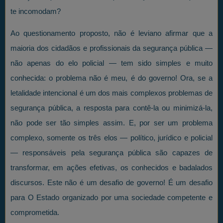
te incomodam?
Ao questionamento proposto, não é leviano afirmar que a
maioria dos cidadãos e profissionais da segurança pública —
não apenas do elo policial — tem sido simples e muito
conhecida: o problema não é meu, é do governo! Ora, se a
letalidade intencional é um dos mais complexos problemas de
segurança pública, a resposta para contê-la ou minimizá-la,
não pode ser tão simples assim. E, por ser um problema
complexo, somente os três elos — político, jurídico e policial
— responsáveis pela segurança pública são capazes de
transformar, em ações efetivas, os conhecidos e badalados
discursos. Este não é um desafio de governo! É um desafio
para O Estado organizado por uma sociedade competente e
comprometida.