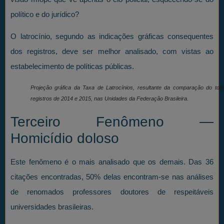
político e do jurídico?
O latrocínio, segundo as indicações gráficas consequentes
dos registros, deve ser melhor analisado, com vistas ao
estabelecimento de políticas públicas.
Projeção gráfica da Taxa de Latrocínios, resultante da comparação do tota
registros de 2014 e 2015, nas Unidades da Federação Brasileira.
Terceiro Fenômeno —
Homicídio doloso
Este fenômeno é o mais analisado que os demais. Das 36
citações encontradas, 50% delas encontram-se nas análises
de renomados professores doutores de respeitáveis
universidades brasileiras.