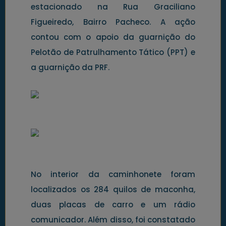
estacionado na Rua Graciliano
Figueiredo, Bairro Pacheco. A ação
contou com o apoio da guarnição do
Pelotão de Patrulhamento Tático (PPT) e
a guarnição da PRF.
No interior da caminhonete foram
localizados os 284 quilos de maconha,
duas placas de carro e um rádio
comunicador. Além disso, foi constatado