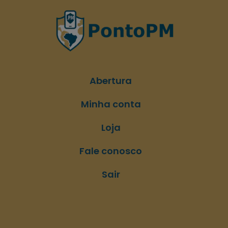
Abertura
Minha conta
Loja
Fale conosco
Sair