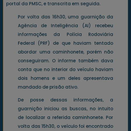
portal da PMSC, e transcrita em seguida.
Por volta das 16h30, uma guarnição da
Agência de Inteligência (AI) recebeu
informações da Polícia Rodoviária
Federal (PRF) de que haviam tentado
abordar uma caminhonete, porém não
conseguiram. O informe também dava
conta que no interior do veículo haviam
dois homens e um deles apresentava
mandado de prisão ativo.
De posse dessas informações, a
guarnição iniciou as buscas, no intuito
de localizar a referida caminhonete. Por
volta das 15h30, o veículo foi encontrado