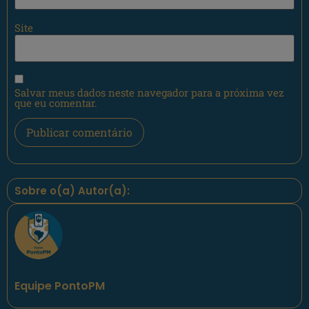
Site
Salvar meus dados neste navegador para a próxima vez
que eu comentar.
Sobre o(a) Autor(a):
Equipe PontoPM