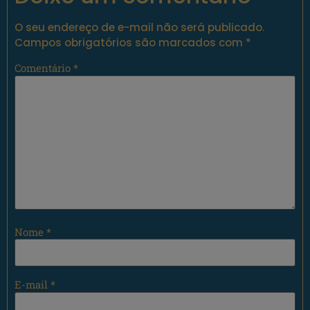
O seu endereço de e-mail não será publicado.
Campos obrigatórios são marcados com
*
Comentário
*
Nome
*
E-mail
*