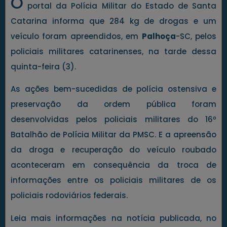
O
portal da Polícia Militar do Estado de Santa
Catarina informa que 284 kg de drogas e um
veículo foram apreendidos, em
Palhoça
-SC, pelos
policiais militares catarinenses, na tarde dessa
quinta-feira (3).
As ações bem-sucedidas de polícia ostensiva e
preservação da ordem pública foram
desenvolvidas pelos policiais militares do 16º
Batalhão de Polícia Militar da PMSC. E a apreensão
da droga e recuperação do veículo roubado
aconteceram em consequência da troca de
informações entre os policiais militares de os
policiais rodoviários federais.
Leia mais informações na notícia publicada, no