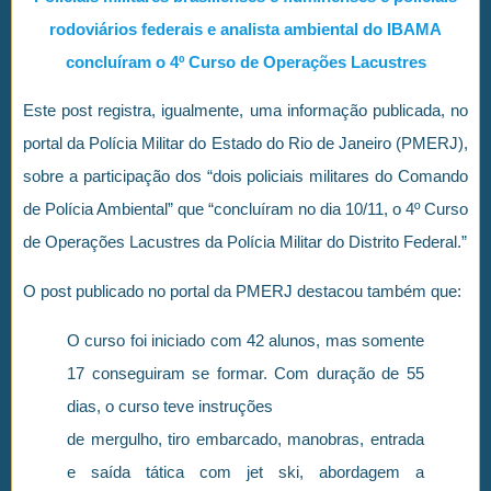
rodoviários federais e analista ambiental do IBAMA
concluíram o 4º Curso de Operações Lacustres
Este post registra, igualmente, uma informação publicada, no
portal da Polícia Militar do Estado do Rio de Janeiro (PMERJ),
sobre a participação dos “dois policiais militares do Comando
de Polícia Ambiental” que “concluíram no dia 10/11, o 4º Curso
de Operações Lacustres da Polícia Militar do Distrito Federal.”
O post publicado no portal da PMERJ destacou também que:
O curso foi iniciado com 42 alunos, mas somente
17 conseguiram se formar. Com duração de 55
dias, o curso teve instruções
de mergulho, tiro embarcado, manobras, entrada
e saída tática com jet ski, abordagem a