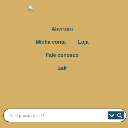
Abertura
Minha conta
Loja
Fale conosco
Sair