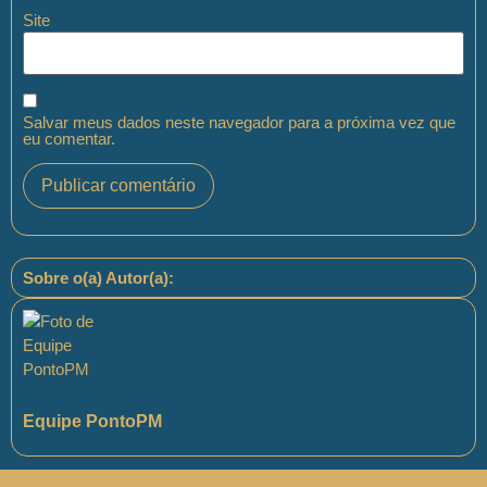
Site
Salvar meus dados neste navegador para a próxima vez que
eu comentar.
Sobre o(a) Autor(a):
Equipe PontoPM