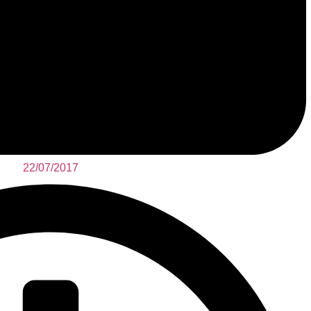
22/07/2017