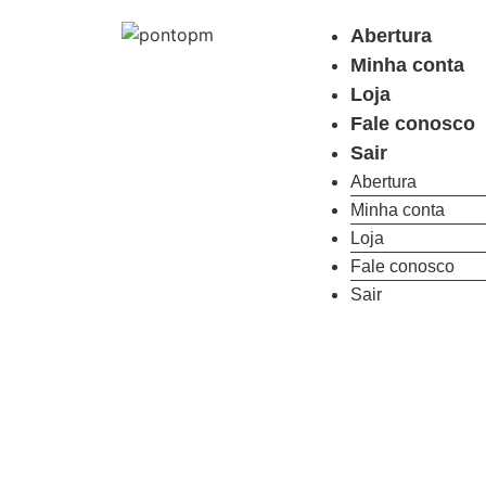
Abertura
Minha conta
Loja
Fale conosco
Sair
Abertura
Minha conta
Loja
Fale conosco
Sair