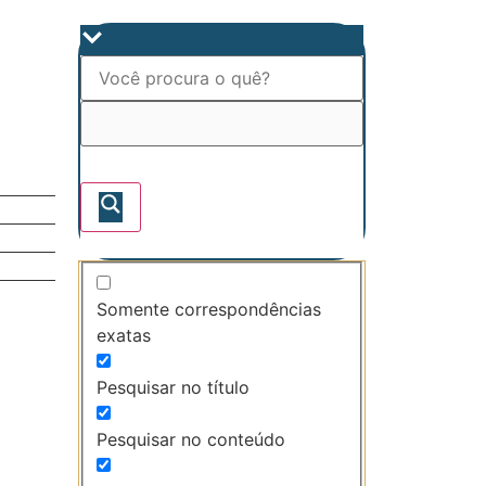
Somente correspondências
exatas
Pesquisar no título
Pesquisar no conteúdo