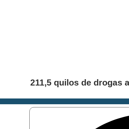
211,5 quilos de drogas 