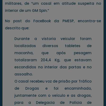
militares, de “um casal em atitude suspeita no
interior de um GM Spin.”
No post do FaceBook da PMESP, encontra-se
descrito que:
Durante a vistoria veicular foram
localizados diversos tabletes de
maconha, que após pesagem
totalizaram 204,4 Kg, que estavam
escondidos no interior das portas e no
assoalho.
O casal recebeu voz de prisão por Tráfico
de Drogas e foi encaminhado,
juntamente com o veículo e as drogas,
para a Delegacia de Polícia de