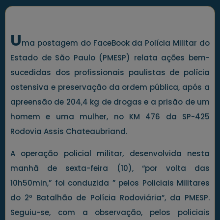
U
ma postagem do FaceBook da Polícia Militar do
Estado de São Paulo (PMESP) relata ações bem-
sucedidas dos profissionais paulistas de polícia
ostensiva e preservação da ordem pública, após a
apreensão de 204,4 kg de drogas e a prisão de um
homem e uma mulher, no KM 476 da SP-425
Rodovia Assis Chateaubriand.
A operação policial militar, desenvolvida nesta
manhã de sexta-feira (10), “por volta das
10h50min,” foi conduzida ” pelos Policiais Militares
do 2º Batalhão de Polícia Rodoviária”, da PMESP.
Seguiu-se, com a observação, pelos policiais