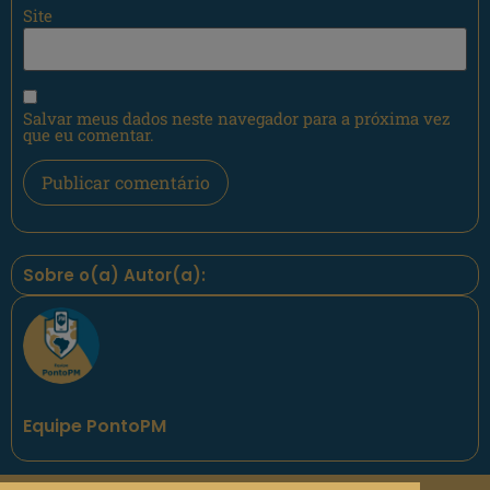
Site
Salvar meus dados neste navegador para a próxima vez
que eu comentar.
Sobre o(a) Autor(a):
Equipe PontoPM