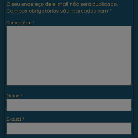
O seu endereço de e-mail não será publicado.
Campos obrigatórios são marcados com
*
Comentário
*
Nome
*
E-mail
*