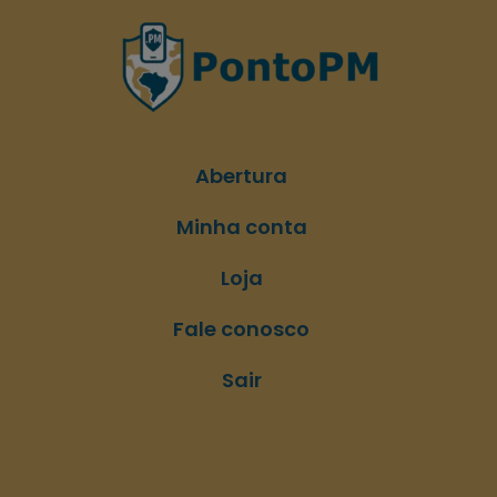
Abertura
Minha conta
Loja
Fale conosco
Sair