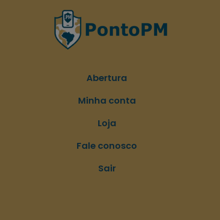
Abertura
Minha conta
Loja
Fale conosco
Sair