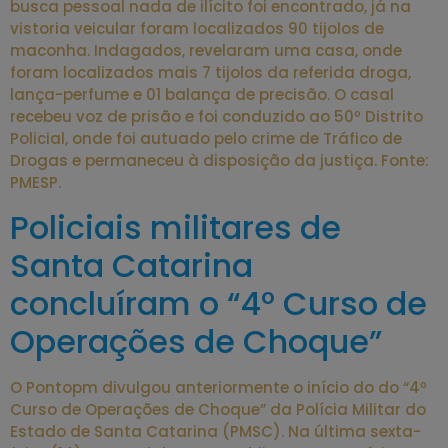
busca pessoal nada de ilícito foi encontrado, já na
vistoria veicular foram localizados 90 tijolos de
maconha. Indagados, revelaram uma casa, onde
foram localizados mais 7 tijolos da referida droga,
lança-perfume e 01 balança de precisão. O casal
recebeu voz de prisão e foi conduzido ao 50º Distrito
Policial, onde foi autuado pelo crime de Tráfico de
Drogas e permaneceu à disposição da justiça. Fonte:
PMESP.
Policiais militares de
Santa Catarina
concluíram o “4º Curso de
Operações de Choque”
O Pontopm divulgou anteriormente o início do do “4º
Curso de Operações de Choque” da Polícia Militar do
Estado de Santa Catarina (PMSC). Na última sexta-