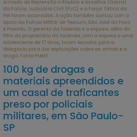
Armado de Repressão a Roubos e Assaltos (Garra)
da Polícia Judiciária Civil (PJC) e a Força Tática da
PM foram acionados. A ação também contou com o
apoio da Polícia Militar de Tesouro, São José do Povo
e Poxoréu. O gerente da fazenda e a esposa, além do
filho do proprietário da fazenda, com a esposa e uma
adolescente de 17 anos, foram levados para a
delegacia para dar explicações sobre as armas e a
droga. Fonte:PMMT
100 kg de drogas e
materiais apreendidos e
um casal de traficantes
preso por policiais
militares, em São Paulo-
SP