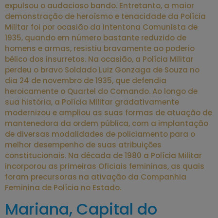
expulsou o audacioso bando. Entretanto, a maior
demonstração de heroísmo e tenacidade da Polícia
Militar foi por ocasião da Intentona Comunista de
1935, quando em número bastante reduzido de
homens e armas, resistiu bravamente ao poderio
bélico dos insurretos. Na ocasião, a Polícia Militar
perdeu o bravo Soldado Luiz Gonzaga de Souza no
dia 24 de novembro de 1935, que defendia
heroicamente o Quartel do Comando. Ao longo de
sua história, a Polícia Militar gradativamente
modernizou e ampliou as suas formas de atuação de
mantenedora da ordem pública, com a implantação
de diversas modalidades de policiamento para o
melhor desempenho de suas atribuições
constitucionais. Na década de 1980 a Polícia Militar
incorporou as primeiras Oficiais femininas, as quais
foram precursoras na ativação da Companhia
Feminina de Polícia no Estado.
Mariana, Capital do