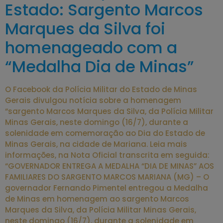
Estado: Sargento Marcos
Marques da Silva foi
homenageado com a
“Medalha Dia de Minas”
O Facebook da Polícia Militar do Estado de Minas
Gerais divulgou notícia sobre a homenagem
“sargento Marcos Marques da Silva, da Polícia Militar
Minas Gerais, neste domingo (16/7), durante a
solenidade em comemoração ao Dia do Estado de
Minas Gerais, na cidade de Mariana. Leia mais
informações, na Nota Oficial transcrita em seguida:
“GOVERNADOR ENTREGA A MEDALHA “DIA DE MINAS” AOS
FAMILIARES DO SARGENTO MARCOS MARIANA (MG) – O
governador Fernando Pimentel entregou a Medalha
de Minas em homenagem ao sargento Marcos
Marques da Silva, da Polícia Militar Minas Gerais,
neste domingo (16/7), durante a solenidade em