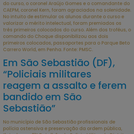
do curso, o coronel Araújo Gomes e o comandante do
CAEPM, coronel Kern, foram agraciados na solenidade.
No intuito de estimular os alunos durante o curso e
valorizar o mérito intelectual, foram premiados os
três primeiros colocados do curso. Além dos troféus, o
comando do Choque disponibilizou aos dois
primeiros colocados, passaportes para o Parque Beto
Carrero World, em Penha. Fonte: PMSC.
Em São Sebastião (DF),
“Policiais militares
reagem a assalto e ferem
bandido em São
Sebastião”
No município de São Sebastião profissionais de
polícia ostensiva e preservação da ordem pública,