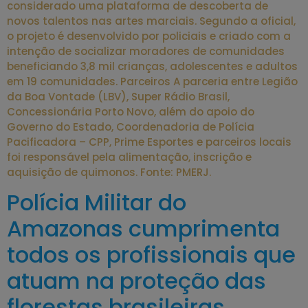
considerado uma plataforma de descoberta de
novos talentos nas artes marciais. Segundo a oficial,
o projeto é desenvolvido por policiais e criado com a
intenção de socializar moradores de comunidades
beneficiando 3,8 mil crianças, adolescentes e adultos
em 19 comunidades. Parceiros A parceria entre Legião
da Boa Vontade (LBV), Super Rádio Brasil,
Concessionária Porto Novo, além do apoio do
Governo do Estado, Coordenadoria de Polícia
Pacificadora – CPP, Prime Esportes e parceiros locais
foi responsável pela alimentação, inscrição e
aquisição de quimonos. Fonte: PMERJ.
Polícia Militar do
Amazonas cumprimenta
todos os profissionais que
atuam na proteção das
florestas brasileiras