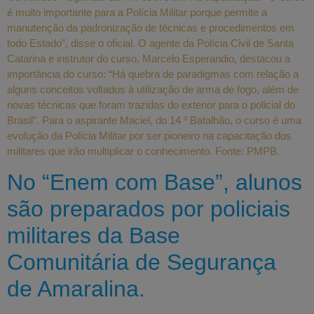
é muito importante para a Polícia Militar porque permite a
manutenção da padronização de técnicas e procedimentos em
todo Estado”, disse o oficial. O agente da Polícia Civil de Santa
Catarina e instrutor do curso, Marcelo Esperandio, destacou a
importância do curso: “Há quebra de paradigmas com relação a
alguns conceitos voltados à utilização de arma de fogo, além de
novas técnicas que foram trazidas do exterior para o policial do
Brasil”. Para o aspirante Maciel, do 14 º Batalhão, o curso é uma
evolução da Polícia Militar por ser pioneiro na capacitação dos
militares que irão multiplicar o conhecimento. Fonte: PMPB.
No “Enem com Base”, alunos
são preparados por policiais
militares da Base
Comunitária de Segurança
de Amaralina.