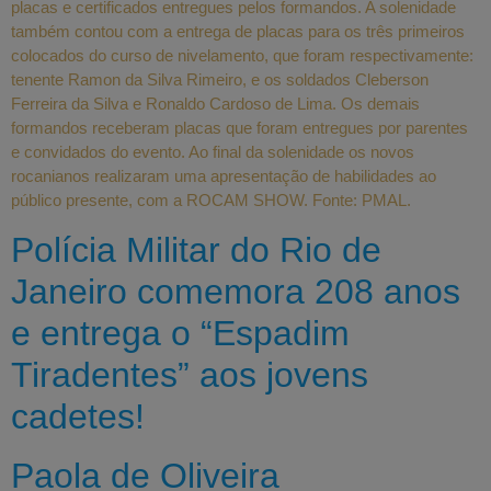
placas e certificados entregues pelos formandos. A solenidade
também contou com a entrega de placas para os três primeiros
colocados do curso de nivelamento, que foram respectivamente:
tenente Ramon da Silva Rimeiro, e os soldados Cleberson
Ferreira da Silva e Ronaldo Cardoso de Lima. Os demais
formandos receberam placas que foram entregues por parentes
e convidados do evento. Ao final da solenidade os novos
rocanianos realizaram uma apresentação de habilidades ao
público presente, com a ROCAM SHOW. Fonte: PMAL.
Polícia Militar do Rio de
Janeiro comemora 208 anos
e entrega o “Espadim
Tiradentes” aos jovens
cadetes!
Paola de Oliveira