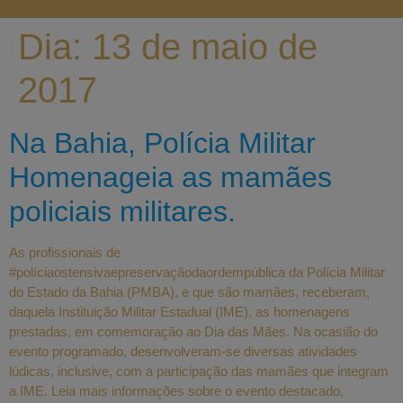
Dia:
13 de maio de
2017
Na Bahia, Polícia Militar
Homenageia as mamães
policiais militares.
As profissionais de
#políciaostensivaepreservaçãodaordempública da Polícia Militar
do Estado da Bahia (PMBA), e que são mamães, receberam,
daquela Instituição Militar Estadual (IME), as homenagens
prestadas, em comemoração ao Dia das Mães. Na ocasião do
evento programado, desenvolveram-se diversas atividades
lúdicas, inclusive, com a participação das mamães que integram
a IME. Leia mais informações sobre o evento destacado,