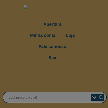
Abertura
Minha conta
Loja
Fale conosco
Sair