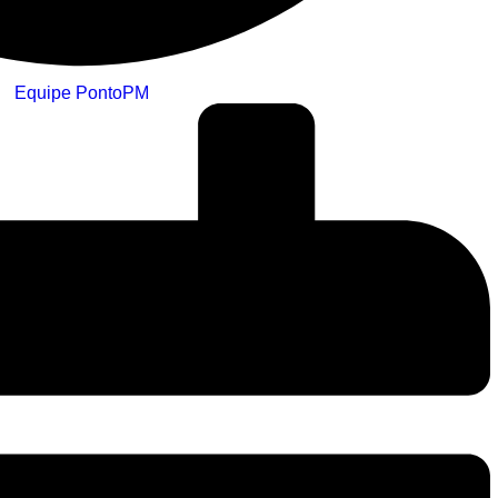
Equipe PontoPM