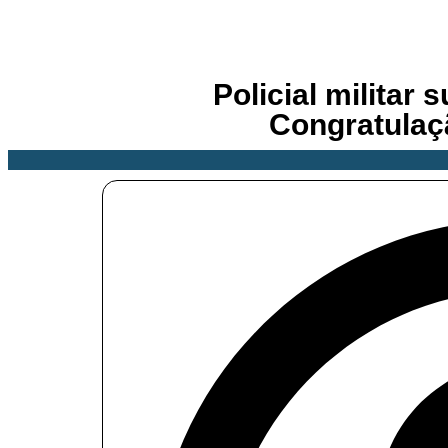
Policial militar
Congratulaç