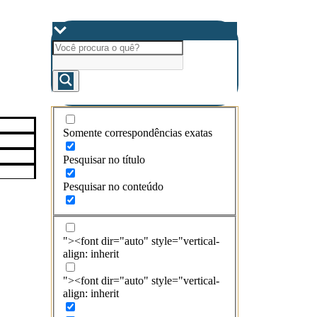
Somente correspondências exatas
Pesquisar no título
Pesquisar no conteúdo
"><font dir="auto" style="vertical-
align: inherit
"><font dir="auto" style="vertical-
align: inherit