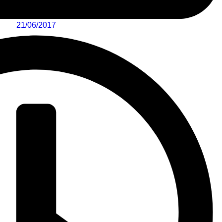
21/06/2017