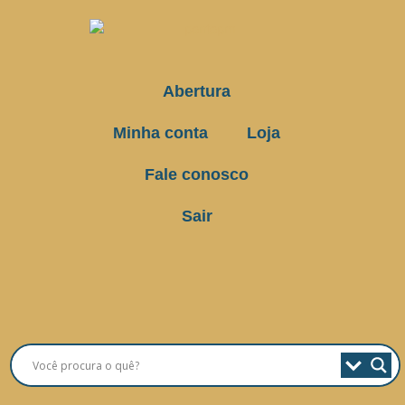
Abertura
Minha conta
Loja
Fale conosco
Sair