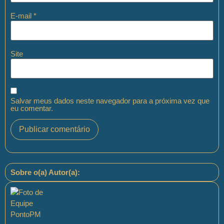
E-mail
*
Site
Salvar meus dados neste navegador para a próxima vez que
eu comentar.
Sobre o(a) Autor(a):