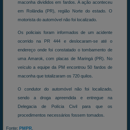
maconha divididos em fardos. A ação aconteceu
em Rolândia (PR), região Norte do estado. O
motorista do automóvel não foi localizado.
Os policiais foram informados de um acidente
ocorrido na PR 444 e deslocaram-se até o
endereço onde foi constatado o tombamento de
uma Amarok, com placas de Maringá (PR). No
veículo a equipe da PM encontrou 50 fardos de
maconha que totalizaram os 720 quilos.
O condutor do automóvel não foi localizado,
sendo a droga apreendida e entregue na
Delegacia de Polícia Civil para que os
procedimentos necessários fossem tomados.
Fonte:
PMPR
.