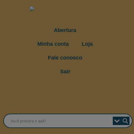
Abertura
Minha conta
Loja
Fale conosco
Sair