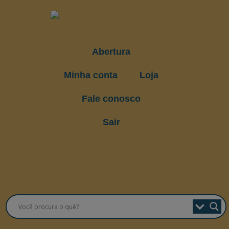
Abertura
Minha conta
Loja
Fale conosco
Sair