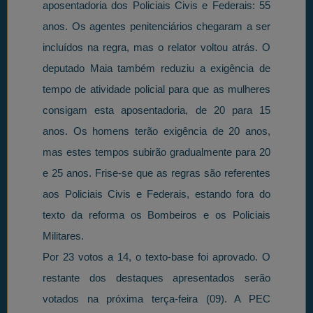
aposentadoria dos Policiais Civis e Federais: 55
anos. Os agentes penitenciários chegaram a ser
incluídos na regra, mas o relator voltou atrás. O
deputado Maia também reduziu a exigência de
tempo de atividade policial para que as mulheres
consigam esta aposentadoria, de 20 para 15
anos. Os homens terão exigência de 20 anos,
mas estes tempos subirão gradualmente para 20
e 25 anos. Frise-se que as regras são referentes
aos Policiais Civis e Federais, estando fora do
texto da reforma os Bombeiros e os Policiais
Militares.
Por 23 votos a 14, o texto-base foi aprovado. O
restante dos destaques apresentados serão
votados na próxima terça-feira (09). A PEC