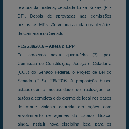
relatora da matéria, deputada Érika Kokay (PT-
DF). Depois de aprovadas nas comissões
mistas, as MPs são votadas ainda nos plenários
da Câmara e do Senado.
PLS 239/2016 – Altera o CPP
Foi aprovado nesta quarta-feira (3), pela
Comissão de Constituição, Justiça e Cidadania
(CCJ) do Senado Federal, o Projeto de Lei do
Senado (PLS) 239/2016. A proposição busca
estabelecer a necessidade de realização de
autópsia completa e do exame de local nos casos
de morte violenta ocorrida em ações com
envolvimento de agentes do Estado. Busca,
ainda, instituir nova disciplina legal para os