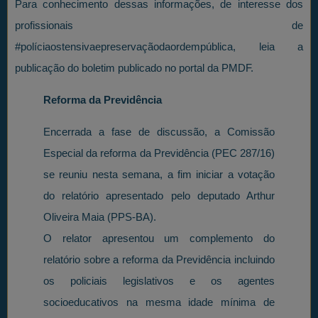
Para conhecimento dessas informações, de interesse dos
profissionais de
#políciaostensivaepreservaçãodaordempública, leia a
publicação do boletim publicado no portal da PMDF.
Reforma da Previdência
Encerrada a fase de discussão, a Comissão
Especial da reforma da Previdência (PEC 287/16)
se reuniu nesta semana, a fim iniciar a votação
do relatório apresentado pelo deputado Arthur
Oliveira Maia (PPS-BA).
O relator apresentou um complemento do
relatório sobre a reforma da Previdência incluindo
os policiais legislativos e os agentes
socioeducativos na mesma idade mínima de