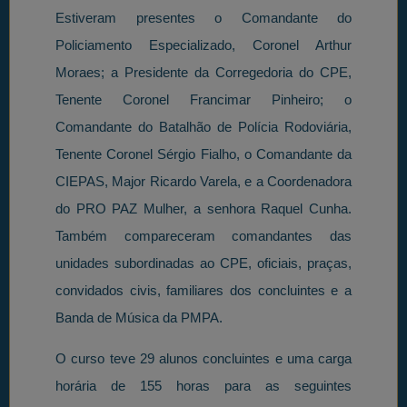
Estiveram presentes o Comandante do
Policiamento Especializado, Coronel Arthur
Moraes; a Presidente da Corregedoria do CPE,
Tenente Coronel Francimar Pinheiro; o
Comandante do Batalhão de Polícia Rodoviária,
Tenente Coronel Sérgio Fialho, o Comandante da
CIEPAS, Major Ricardo Varela, e a Coordenadora
do PRO PAZ Mulher, a senhora Raquel Cunha.
Também compareceram comandantes das
unidades subordinadas ao CPE, oficiais, praças,
convidados civis, familiares dos concluintes e a
Banda de Música da PMPA.
O curso teve 29 alunos concluintes e uma carga
horária de 155 horas para as seguintes