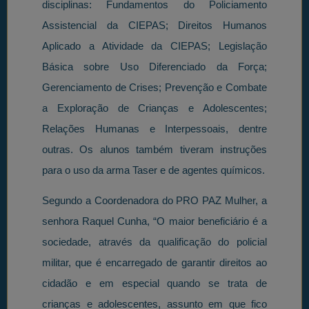
disciplinas: Fundamentos do Policiamento
Assistencial da CIEPAS; Direitos Humanos
Aplicado a Atividade da CIEPAS; Legislação
Básica sobre Uso Diferenciado da Força;
Gerenciamento de Crises; Prevenção e Combate
a Exploração de Crianças e Adolescentes;
Relações Humanas e Interpessoais, dentre
outras. Os alunos também tiveram instruções
para o uso da arma Taser e de agentes químicos.
Segundo a Coordenadora do PRO PAZ Mulher, a
senhora Raquel Cunha, “O maior beneficiário é a
sociedade, através da qualificação do policial
militar, que é encarregado de garantir direitos ao
cidadão e em especial quando se trata de
crianças e adolescentes, assunto em que fico