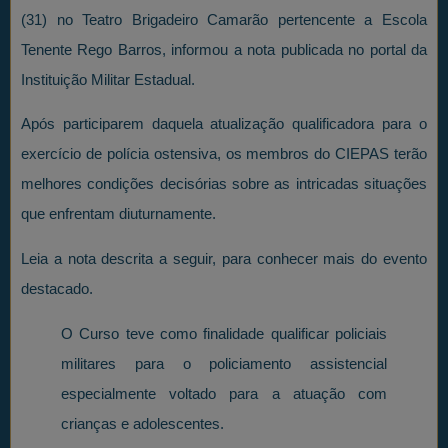
(31) no Teatro Brigadeiro Camarão pertencente a Escola
Tenente Rego Barros, informou a nota publicada no portal da
Instituição Militar Estadual.
Após participarem daquela atualização qualificadora para o
exercício de polícia ostensiva, os membros do CIEPAS terão
melhores condições decisórias sobre as intricadas situações
que enfrentam diuturnamente.
Leia a nota descrita a seguir, para conhecer mais do evento
destacado.
O Curso teve como finalidade qualificar policiais
militares para o policiamento assistencial
especialmente voltado para a atuação com
crianças e adolescentes.