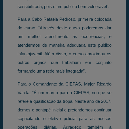
sensibilizada, pois é um público bem vulnerável”.
Para a Cabo Rafaela Pedroso, primeira colocada
do curso, “Através deste curso poderemos dar
um melhor atendimento às ocorrências, e
atendermos de maneira adequada este público
infantojuvenil. Além disso, o curso aproximou os
outros órgãos que trabalham em conjunto
formando uma rede mais integrada”.
Para o Comandante da CIEPAS, Major Ricardo
Varela, “É um marco para a CIEPAS, no que se
refere a qualificação da tropa. Neste ano de 2017,
demos o pontapé inicial e pretendemos continuar
capacitando o efetivo policial para as nossas
operações diárias. Agradeço também a