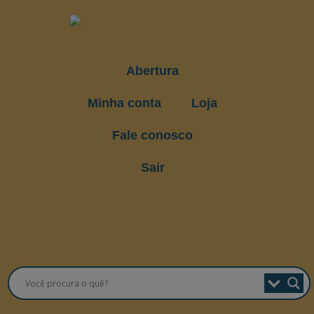
Abertura
Minha conta
Loja
Fale conosco
Sair