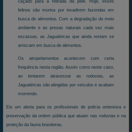
caçado para a retirada da pele. Hoje, esses
felinos são mortos por invadirem fazendas em
busca de alimentos. Com a degradação do meio
ambiente e as presas naturais cada vez mais
escassas, as Jaguatiricas que ainda restam se
arriscam em busca de alimentos.
Os atropelamentos acontecem com certa
frequência nesta região. Assim como neste caso,
ao tentarem atravessar as rodovias, as
Jaguatiricas são atingidas por veículos e acabam
morrendo.
Eis um alerta para os profissionais de polícia ostensiva e
preservação da ordem pública que atuam nas rodovias e na
proteção da fauna brasileiras.