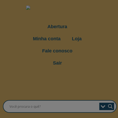
Abertura
Minha conta
Loja
Fale conosco
Sair