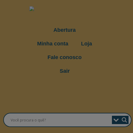
Abertura
Minha conta
Loja
Fale conosco
Sair