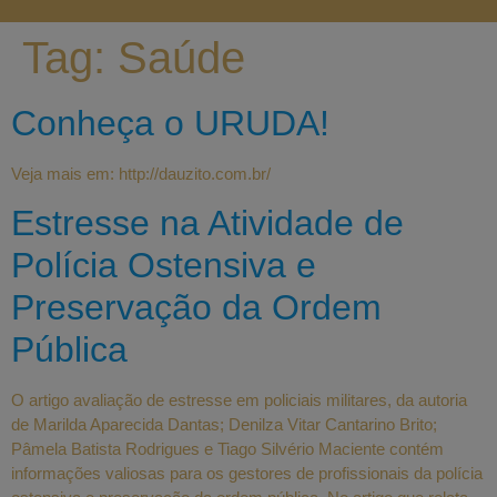
Tag:
Saúde
Conheça o URUDA!
Veja mais em: http://dauzito.com.br/
Estresse na Atividade de
Polícia Ostensiva e
Preservação da Ordem
Pública
O artigo avaliação de estresse em policiais militares, da autoria
de Marilda Aparecida Dantas; Denilza Vitar Cantarino Brito;
Pâmela Batista Rodrigues e Tiago Silvério Maciente contém
informações valiosas para os gestores de profissionais da polícia