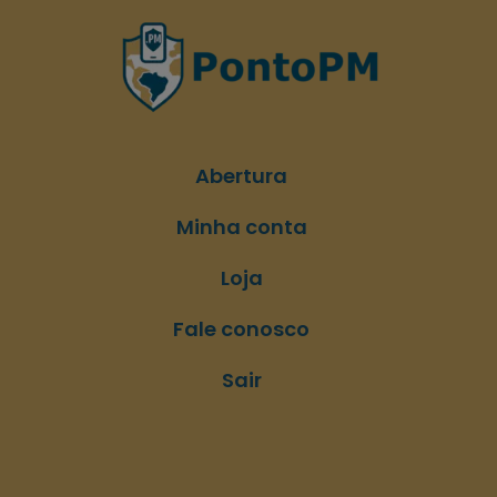
Abertura
Minha conta
Loja
Fale conosco
Sair