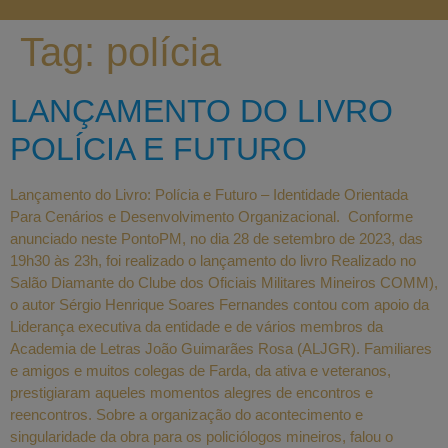
Tag:
polícia
LANÇAMENTO DO LIVRO
POLÍCIA E FUTURO
Lançamento do Livro: Polícia e Futuro – Identidade Orientada
Para Cenários e Desenvolvimento Organizacional. Conforme
anunciado neste PontoPM, no dia 28 de setembro de 2023, das
19h30 às 23h, foi realizado o lançamento do livro Realizado no
Salão Diamante do Clube dos Oficiais Militares Mineiros COMM),
o autor Sérgio Henrique Soares Fernandes contou com apoio da
Liderança executiva da entidade e de vários membros da
Academia de Letras João Guimarães Rosa (ALJGR). Familiares
e amigos e muitos colegas de Farda, da ativa e veteranos,
prestigiaram aqueles momentos alegres de encontros e
reencontros. Sobre a organização do acontecimento e
singularidade da obra para os policiólogos mineiros, falou o