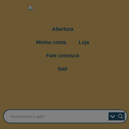
Abertura
Minha conta
Loja
Fale conosco
Sair