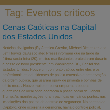
Tag:
Eventos críticos
Cenas Caóticas na Capital
dos Estados Unidos
Notícias divulgadas (By Jessica Gresko, Michael Biesecker, and
Jeff Horwitz da Associated Press) informam que na tarde da
última sexta-feira (20), muitos manifestantes protestaram durante
a posse do novo presidente, em Washington DC, Capital dos
Estados Unidos. Houve um confronto caótico entre eles e os
profissionais estadunidenses de polícia ostensiva e preservação
da ordem pública, que usaram spray de pimenta e bombas de
efeito moral. Houve muito empurra-empurra, a poucos
quarteirões do local onde acontecia a posse oficial de Donald
Trump. As manifestações foram pacíficas em vários pontos, nas
imediações dos postos de controle de segurança. No acesso ao
Capitólio, onde ocorreria a cerimônia, havia o controle policial,