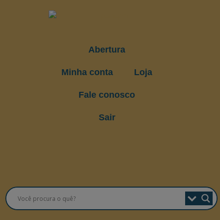
Abertura
Minha conta
Loja
Fale conosco
Sair