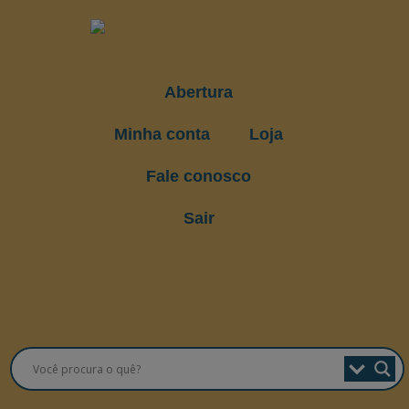
Abertura
Minha conta
Loja
Fale conosco
Sair