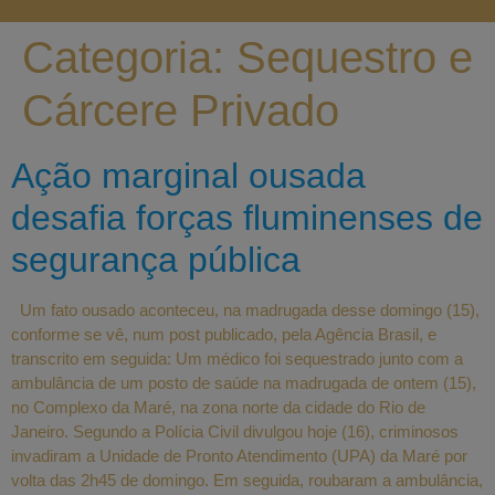
Categoria:
Sequestro e
Cárcere Privado
Ação marginal ousada
desafia forças fluminenses de
segurança pública
Um fato ousado aconteceu, na madrugada desse domingo (15),
conforme se vê, num post publicado, pela Agência Brasil, e
transcrito em seguida: Um médico foi sequestrado junto com a
ambulância de um posto de saúde na madrugada de ontem (15),
no Complexo da Maré, na zona norte da cidade do Rio de
Janeiro. Segundo a Polícia Civil divulgou hoje (16), criminosos
invadiram a Unidade de Pronto Atendimento (UPA) da Maré por
volta das 2h45 de domingo. Em seguida, roubaram a ambulância,