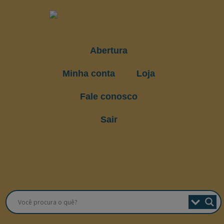
Abertura
Minha conta
Loja
Fale conosco
Sair