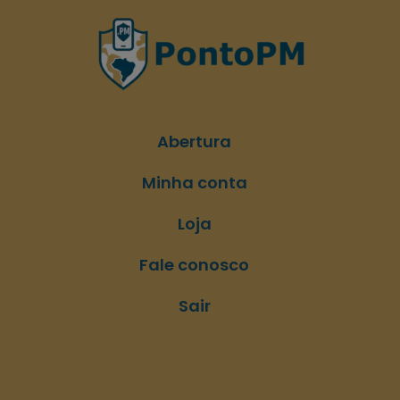
Abertura
Minha conta
Loja
Fale conosco
Sair