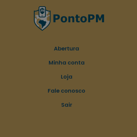
Abertura
Minha conta
Loja
Fale conosco
Sair