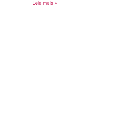
Leia mais »