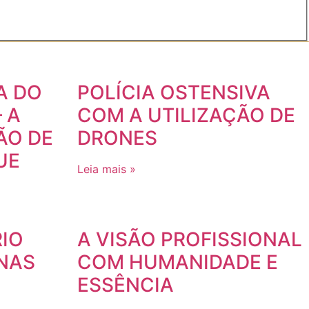
A DO
POLÍCIA OSTENSIVA
 A
COM A UTILIZAÇÃO DE
ÃO DE
DRONES
UE
Leia mais »
IO
A VISÃO PROFISSIONAL
NAS
COM HUMANIDADE E
ESSÊNCIA