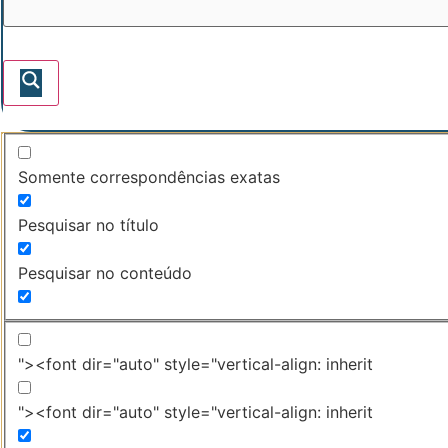
Somente correspondências exatas
Pesquisar no título
Pesquisar no conteúdo
"><font dir="auto" style="vertical-align: inherit
"><font dir="auto" style="vertical-align: inherit