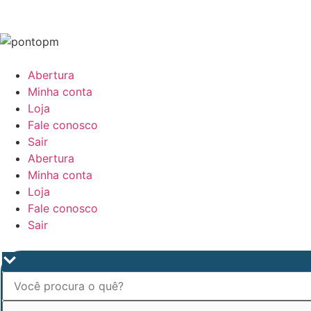
Abertura
Minha conta
Loja
Fale conosco
Sair
Abertura
Minha conta
Loja
Fale conosco
Sair