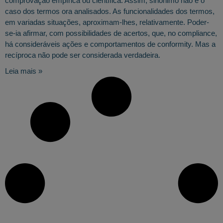
comprovação empírica ou científica. Assim, sinônimo não é o
caso dos termos ora analisados. As funcionalidades dos termos,
em variadas situações, aproximam-lhes, relativamente. Poder-
se-ia afirmar, com possibilidades de acertos, que, no compliance,
há consideráveis ações e comportamentos de conformity. Mas a
recíproca não pode ser considerada verdadeira.
Leia mais »