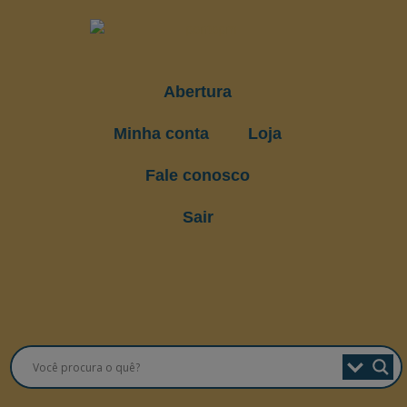
Abertura
Minha conta
Loja
Fale conosco
Sair