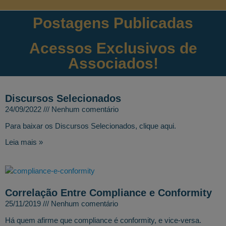
Postagens Publicadas
Acessos Exclusivos de
Associados!
Discursos Selecionados
24/09/2022
Nenhum comentário
Para baixar os Discursos Selecionados, clique aqui.
Leia mais »
Correlação Entre Compliance e Conformity
25/11/2019
Nenhum comentário
Há quem afirme que compliance é conformity, e vice-versa.