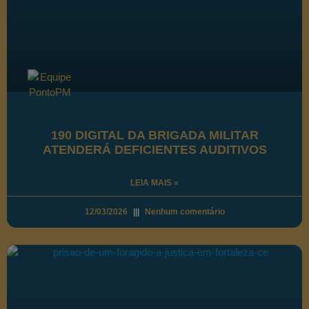
190 DIGITAL DA BRIGADA MILITAR
ATENDERÁ DEFICIENTES AUDITIVOS
LEIA MAIS »
12/03/2026
Nenhum comentário