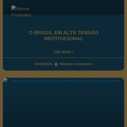
O BRASIL EM ALTA TENSÃO
INSTITUCIONAL
LEIA MAIS »
01/05/2026
Nenhum comentário