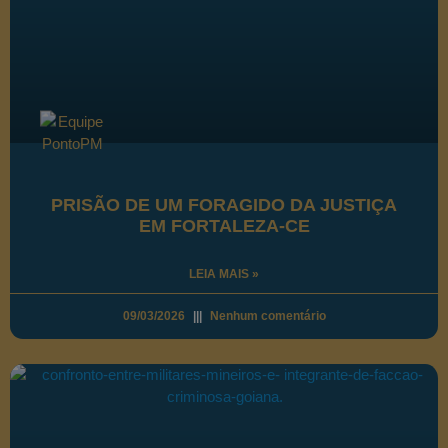
PRISÃO DE UM FORAGIDO DA JUSTIÇA
EM FORTALEZA-CE
LEIA MAIS »
09/03/2026
Nenhum comentário