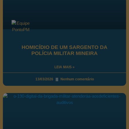
HOMICÍDIO DE UM SARGENTO DA
POLÍCIA MILITAR MINEIRA
LEIA MAIS »
13/03/2026
Nenhum comentário