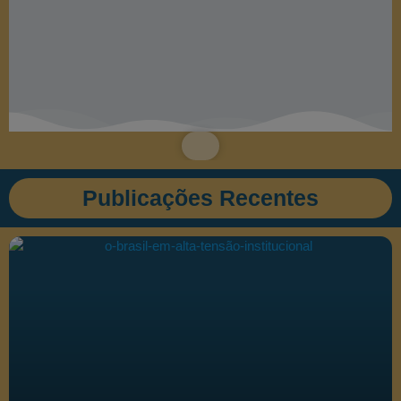
Publicações Recentes