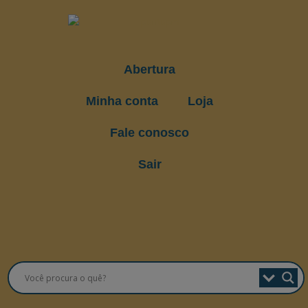
Abertura
Minha conta
Loja
Fale conosco
Sair