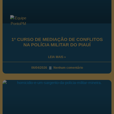
1º CURSO DE MEDIAÇÃO DE CONFLITOS
NA POLÍCIA MILITAR DO PIAUÍ
LEIA MAIS »
06/04/2026
Nenhum comentário