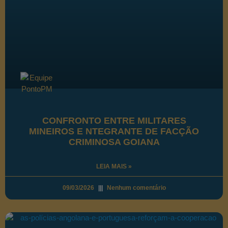
CONFRONTO ENTRE MILITARES
MINEIROS E NTEGRANTE DE FACÇÃO
CRIMINOSA GOIANA
LEIA MAIS »
09/03/2026
Nenhum comentário