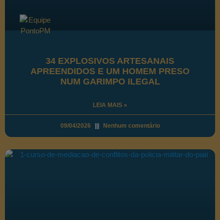
34 EXPLOSIVOS ARTESANAIS
APREENDIDOS E UM HOMEM PRESO
NUM GARIMPO ILEGAL
LEIA MAIS »
09/04/2026
Nenhum comentário