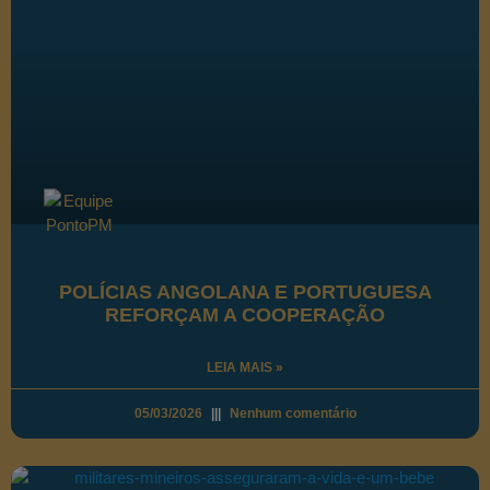
POLÍCIAS ANGOLANA E PORTUGUESA
REFORÇAM A COOPERAÇÃO
LEIA MAIS »
05/03/2026
Nenhum comentário