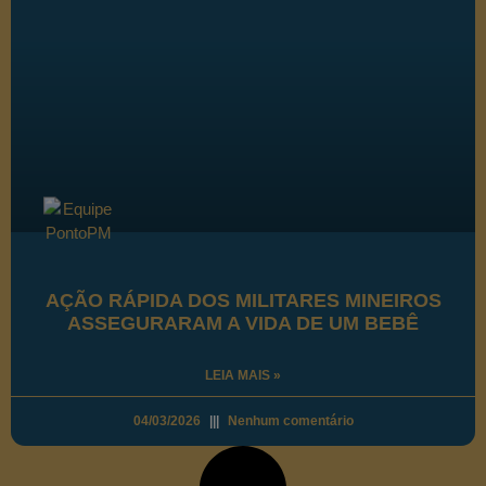
AÇÃO RÁPIDA DOS MILITARES MINEIROS
ASSEGURARAM A VIDA DE UM BEBÊ
LEIA MAIS »
04/03/2026
Nenhum comentário