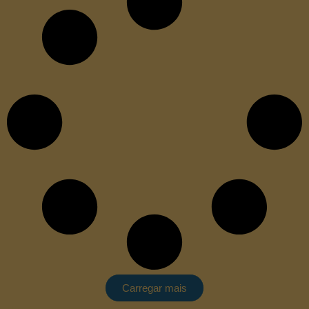
Carregar mais