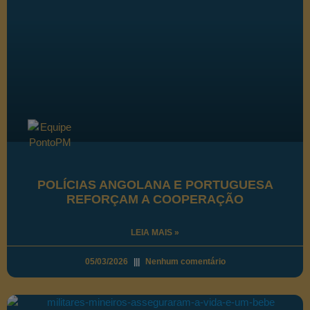
POLÍCIAS ANGOLANA E PORTUGUESA
REFORÇAM A COOPERAÇÃO
LEIA MAIS »
05/03/2026
Nenhum comentário