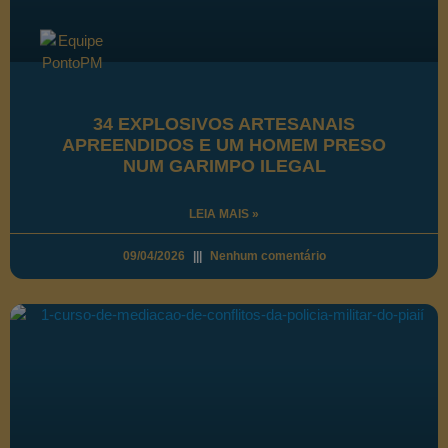
34 EXPLOSIVOS ARTESANAIS
APREENDIDOS E UM HOMEM PRESO
NUM GARIMPO ILEGAL
LEIA MAIS »
09/04/2026
Nenhum comentário