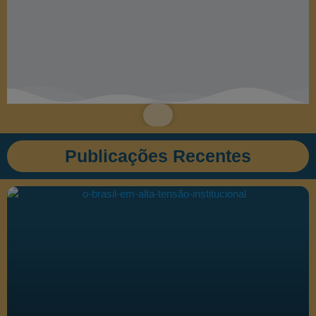
Publicações Recentes