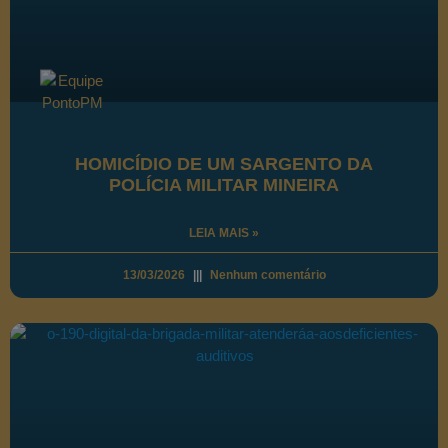
HOMICÍDIO DE UM SARGENTO DA
POLÍCIA MILITAR MINEIRA
LEIA MAIS »
13/03/2026
Nenhum comentário