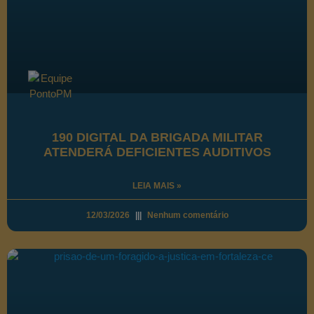
190 DIGITAL DA BRIGADA MILITAR
ATENDERÁ DEFICIENTES AUDITIVOS
LEIA MAIS »
12/03/2026
Nenhum comentário