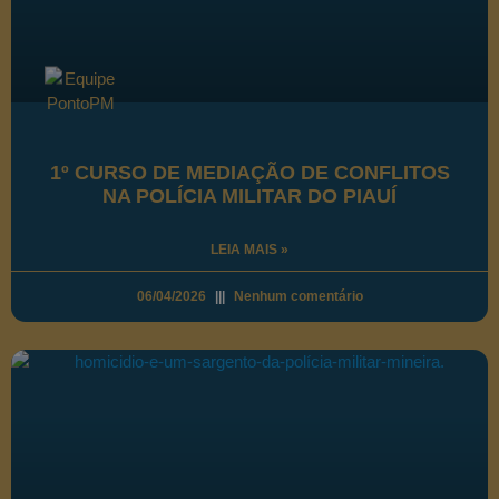
1º CURSO DE MEDIAÇÃO DE CONFLITOS
NA POLÍCIA MILITAR DO PIAUÍ
LEIA MAIS »
06/04/2026
Nenhum comentário