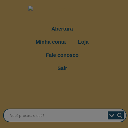
Abertura
Minha conta
Loja
Fale conosco
Sair