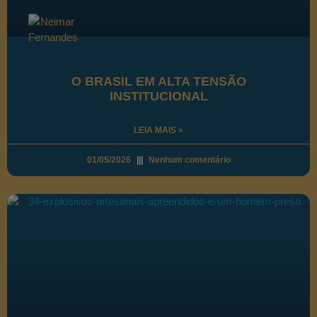
O BRASIL EM ALTA TENSÃO
INSTITUCIONAL
LEIA MAIS »
01/05/2026
Nenhum comentário