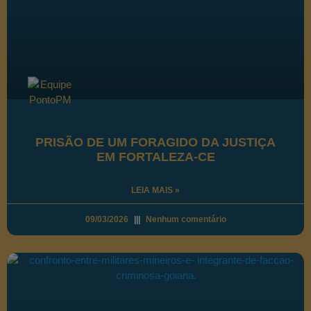
PRISÃO DE UM FORAGIDO DA JUSTIÇA
EM FORTALEZA-CE
LEIA MAIS »
09/03/2026
Nenhum comentário