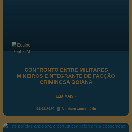
CONFRONTO ENTRE MILITARES
MINEIROS E NTEGRANTE DE FACÇÃO
CRIMINOSA GOIANA
LEIA MAIS »
09/03/2026
Nenhum comentário