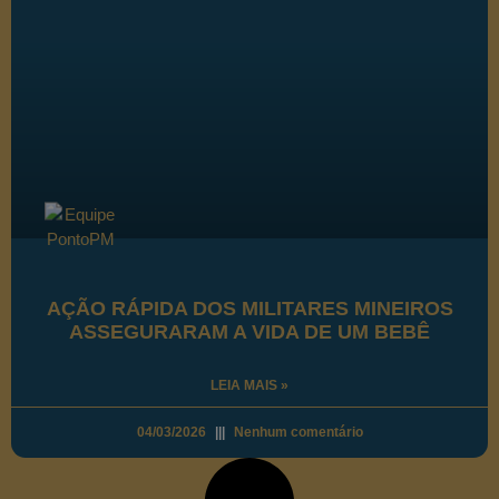
AÇÃO RÁPIDA DOS MILITARES MINEIROS
ASSEGURARAM A VIDA DE UM BEBÊ
LEIA MAIS »
04/03/2026
Nenhum comentário