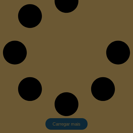
Carregar mais